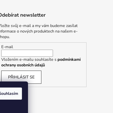
Odebírat newsletter
ložte svůj e-mail a my vám budeme zasílat
informace o nových produktech na našem e-
shopu.
E-mail
Vložením e-mailu souhlasíte s
podmínkami
ochrany osobních údajů
PŘIHLÁSIT SE
Souhlasím