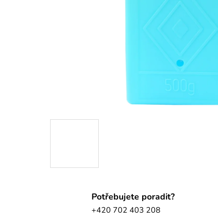
Potřebujete poradit?
+420 702 403 208