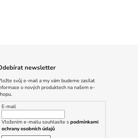
Odebírat newsletter
ložte svůj e-mail a my vám budeme zasílat
informace o nových produktech na našem e-
shopu.
E-mail
Vložením e-mailu souhlasíte s
podmínkami
ochrany osobních údajů