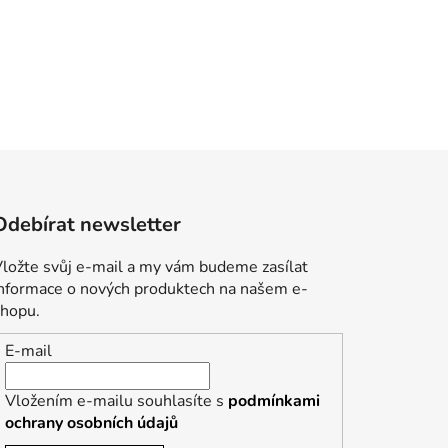
Odebírat newsletter
ložte svůj e-mail a my vám budeme zasílat
informace o nových produktech na našem e-
shopu.
E-mail
Vložením e-mailu souhlasíte s
podmínkami
ochrany osobních údajů