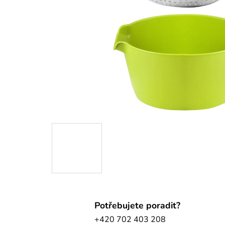
Potřebujete poradit?
+420 702 403 208