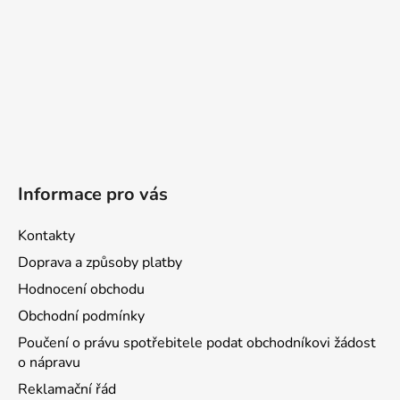
Informace pro vás
Kontakty
Doprava a způsoby platby
Hodnocení obchodu
Obchodní podmínky
Poučení o právu spotřebitele podat obchodníkovi žádost
o nápravu
Reklamační řád