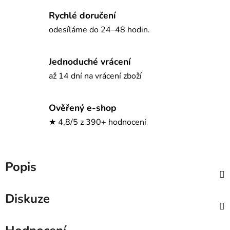
Rychlé doručení
odesíláme do 24–48 hodin.
Jednoduché vrácení
až 14 dní na vrácení zboží
Ověřený e-shop
★ 4,8/5 z 390+ hodnocení
Popis
Diskuze