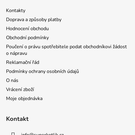
Kontakty
Doprava a způsoby platby
Hodnocení obchodu
Obchodní podmínky
Poučení o právu spotřebitele podat obchodníkovi žádost
o nápravu
Reklamační řád
Podmínky ochrany osobních údajů
O nás
Vrácení zboží
Moje objednávka
Kontakt