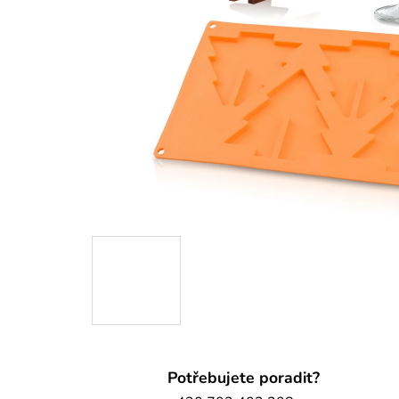
Potřebujete poradit?