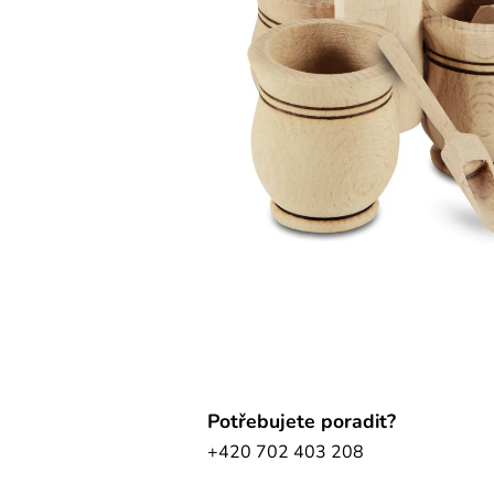
Potřebujete poradit?
+420 702 403 208