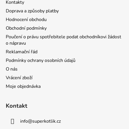
Kontakty
Doprava a způsoby platby
Hodnocení obchodu
Obchodní podmínky
Poučení o právu spotřebitele podat obchodníkovi žádost
o nápravu
Reklamační řád
Podmínky ochrany osobních údajů
O nás
Vrácení zboží
Moje objednávka
Kontakt
info
@
superkotlik.cz