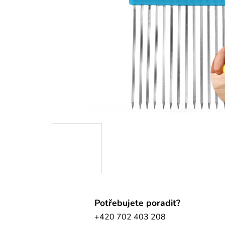
Potřebujete poradit?
+420 702 403 208