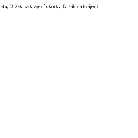
čata, Držák na krájení okurky, Držák na krájení