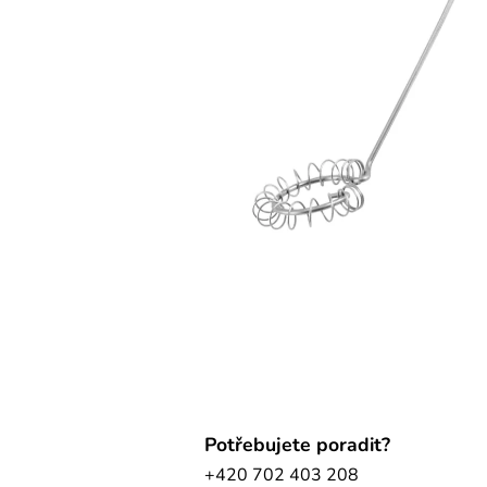
Potřebujete poradit?
+420 702 403 208