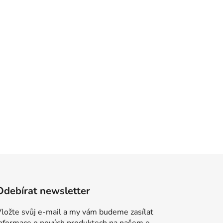
Odebírat newsletter
ložte svůj e-mail a my vám budeme zasílat