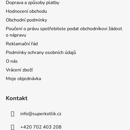
Doprava a způsoby platby
Hodnocení obchodu
Obchodní podmínky
Poučení o právu spotřebitele podat obchodníkovi žádost
o nápravu
Reklamační řád
Podmínky ochrany osobních údajů
O nás
Vrácení zboží
Moje objednávka
Kontakt
info
@
superkotlik.cz
+420 702 403 208