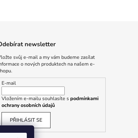
Odebírat newsletter
ložte svůj e-mail a my vám budeme zasílat
informace o nových produktech na našem e-
shopu.
E-mail
Vložením e-mailu souhlasíte s
podmínkami
ochrany osobních údajů
PŘIHLÁSIT SE