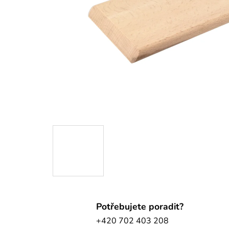
Potřebujete poradit?
+420 702 403 208