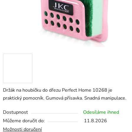
Držák na houbičku do dřezu Perfect Home 10268 je
praktický pomocník. Gumová přísavka. Snadná manipulace.
Dostupnost
Odesíláme ihned
Můžeme doručit do:
11.8.2026
Možnosti doručení