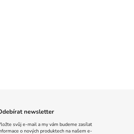
Odebírat newsletter
ložte svůj e-mail a my vám budeme zasílat
informace o nových produktech na našem e-