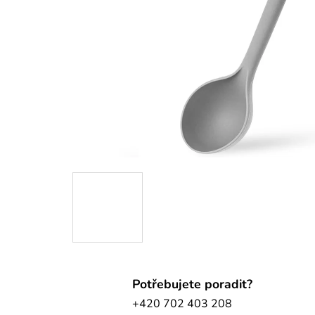
Potřebujete poradit?
+420 702 403 208