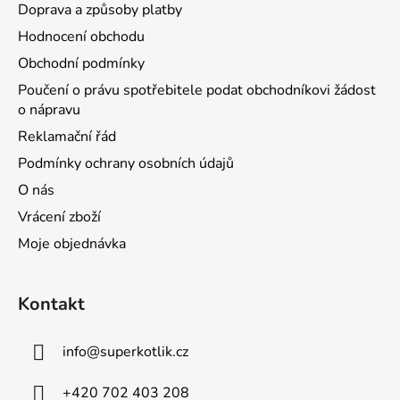
Doprava a způsoby platby
Hodnocení obchodu
Obchodní podmínky
Poučení o právu spotřebitele podat obchodníkovi žádost
o nápravu
Reklamační řád
Podmínky ochrany osobních údajů
O nás
Vrácení zboží
Moje objednávka
Kontakt
info
@
superkotlik.cz
+420 702 403 208