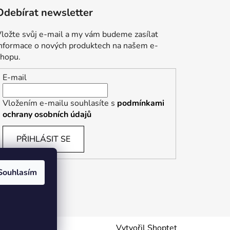
Odebírat newsletter
ložte svůj e-mail a my vám budeme zasílat
informace o nových produktech na našem e-
shopu.
E-mail
Vložením e-mailu souhlasíte s
podmínkami
ochrany osobních údajů
PŘIHLÁSIT SE
Souhlasím
Vytvořil Shoptet