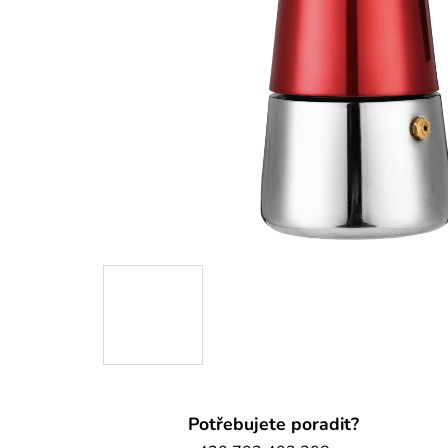
Potřebujete poradit?