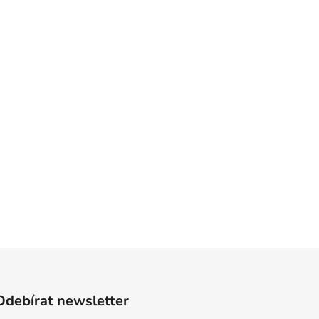
Odebírat newsletter