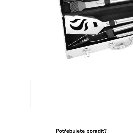
Potřebujete poradit?