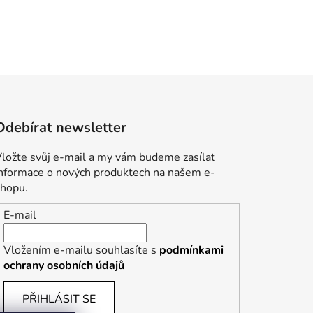
Odebírat newsletter
ložte svůj e-mail a my vám budeme zasílat
informace o nových produktech na našem e-
shopu.
E-mail
Vložením e-mailu souhlasíte s
podmínkami
ochrany osobních údajů
PŘIHLÁSIT SE