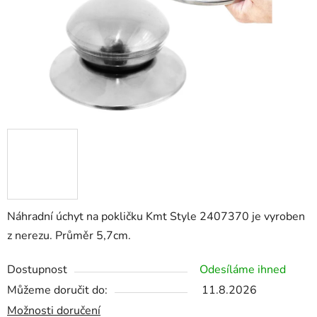
Náhradní úchyt na pokličku Kmt Style 2407370 je vyroben
z nerezu. Průměr 5,7cm.
Dostupnost
Odesíláme ihned
Můžeme doručit do:
11.8.2026
Možnosti doručení