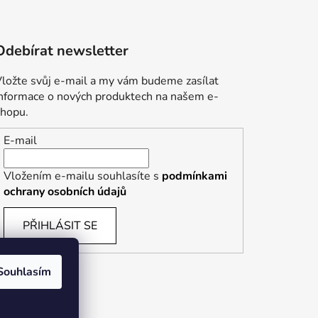
Odebírat newsletter
ložte svůj e-mail a my vám budeme zasílat
informace o nových produktech na našem e-
shopu.
E-mail
Vložením e-mailu souhlasíte s
podmínkami
ochrany osobních údajů
PŘIHLÁSIT SE
Souhlasím