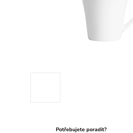
Potřebujete poradit?