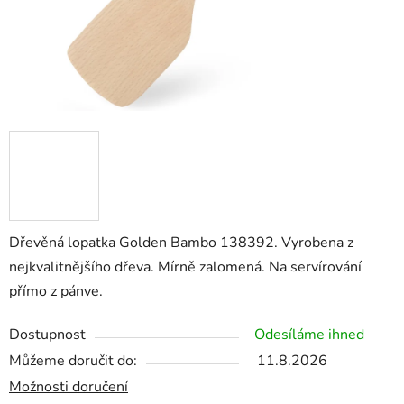
Dřevěná lopatka Golden Bambo 138392. Vyrobena z
nejkvalitnějšího dřeva. Mírně zalomená. Na servírování
přímo z pánve.
Dostupnost
Odesíláme ihned
Můžeme doručit do:
11.8.2026
Možnosti doručení