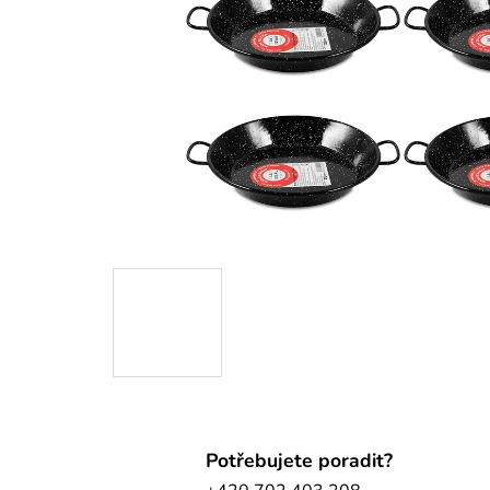
Potřebujete poradit?