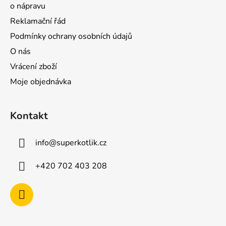
o nápravu
Reklamační řád
Podmínky ochrany osobních údajů
O nás
Vrácení zboží
Moje objednávka
Kontakt
info
@
superkotlik.cz
+420 702 403 208