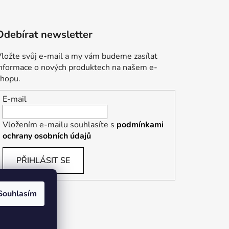
Odebírat newsletter
ložte svůj e-mail a my vám budeme zasílat
informace o nových produktech na našem e-
shopu.
E-mail
Vložením e-mailu souhlasíte s
podmínkami
ochrany osobních údajů
PŘIHLÁSIT SE
Souhlasím