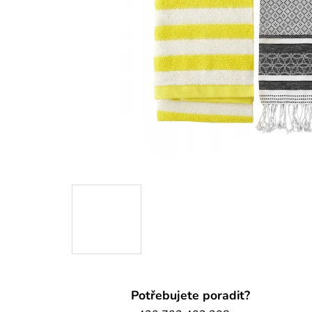
Potřebujete poradit?