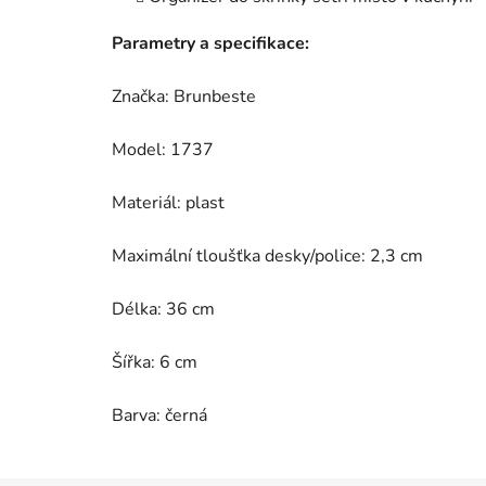
Parametry a specifikace:
Značka: Brunbeste
Model: 1737
Materiál: plast
Maximální tloušťka desky/police: 2,3 cm
Délka: 36 cm
Šířka: 6 cm
Barva: černá