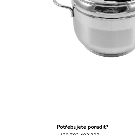
Potřebujete poradit?