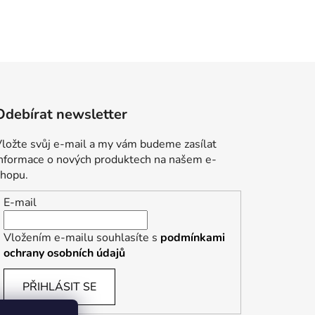
Odebírat newsletter
ložte svůj e-mail a my vám budeme zasílat
informace o nových produktech na našem e-
shopu.
E-mail
Vložením e-mailu souhlasíte s
podmínkami
ochrany osobních údajů
PŘIHLÁSIT SE