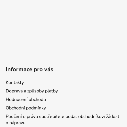
Informace pro vás
Kontakty
Doprava a způsoby platby
Hodnocení obchodu
Obchodní podmínky
Poučení o právu spotřebitele podat obchodníkovi žádost
o nápravu