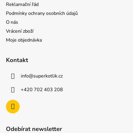
Reklamační řád
Podmínky ochrany osobních údajů
O nás
Vrácení zboží
Moje objednávka
Kontakt
info
@
superkotlik.cz
+420 702 403 208
Odebírat newsletter