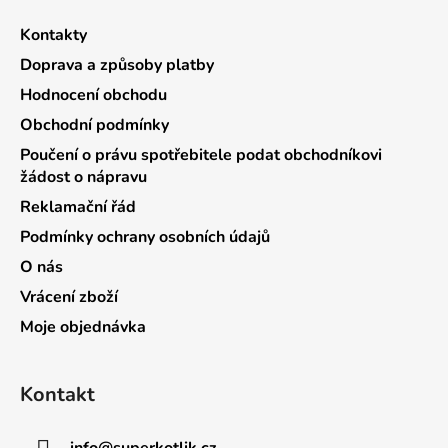
Kontakty
Doprava a způsoby platby
Hodnocení obchodu
Obchodní podmínky
Poučení o právu spotřebitele podat obchodníkovi
žádost o nápravu
Reklamační řád
Podmínky ochrany osobních údajů
O nás
Vrácení zboží
Moje objednávka
Kontakt