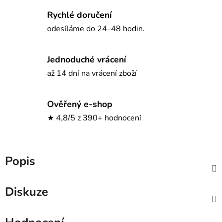
Rychlé doručení
odesíláme do 24–48 hodin.
Jednoduché vrácení
až 14 dní na vrácení zboží
Ověřený e-shop
★ 4,8/5 z 390+ hodnocení
Popis
Diskuze