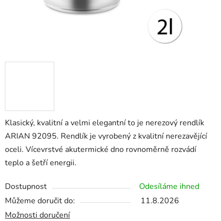
Klasický, kvalitní a velmi elegantní to je nerezový rendlík
ARIAN 92095. Rendlík je vyrobený z kvalitní nerezavějící
oceli. Vícevrstvé akutermické dno rovnoměrně rozvádí
teplo a šetří energii.
Dostupnost
Odesíláme ihned
Můžeme doručit do:
11.8.2026
Možnosti doručení