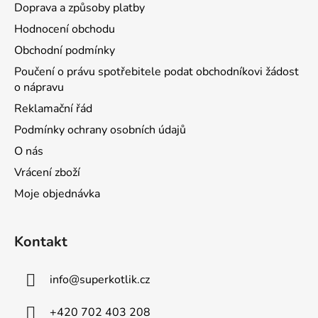
Doprava a způsoby platby
Hodnocení obchodu
Obchodní podmínky
Poučení o právu spotřebitele podat obchodníkovi žádost
o nápravu
Reklamační řád
Podmínky ochrany osobních údajů
O nás
Vrácení zboží
Moje objednávka
Kontakt
info
@
superkotlik.cz
+420 702 403 208