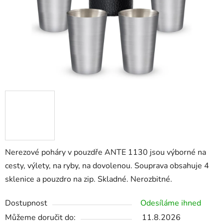
Nerezové poháry v pouzdře ANTE 1130 jsou výborné na
cesty, výlety, na ryby, na dovolenou. Souprava obsahuje 4
sklenice a pouzdro na zip. Skladné. Nerozbitné.
Dostupnost
Odesíláme ihned
Můžeme doručit do:
11.8.2026