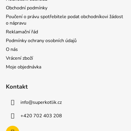
Obchodní podmínky
Poučení o právu spotřebitele podat obchodníkovi žádost
o nápravu
Reklamační řád
Podmínky ochrany osobních údajů
O nás
Vrácení zboží
Moje objednávka
Kontakt
info
@
superkotlik.cz
+420 702 403 208