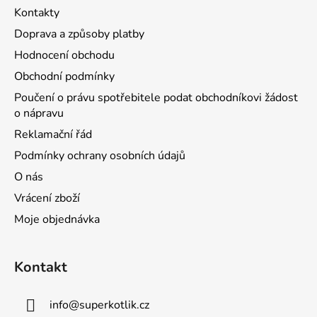
Kontakty
Doprava a způsoby platby
Hodnocení obchodu
Obchodní podmínky
Poučení o právu spotřebitele podat obchodníkovi žádost
o nápravu
Reklamační řád
Podmínky ochrany osobních údajů
O nás
Vrácení zboží
Moje objednávka
Kontakt
info
@
superkotlik.cz