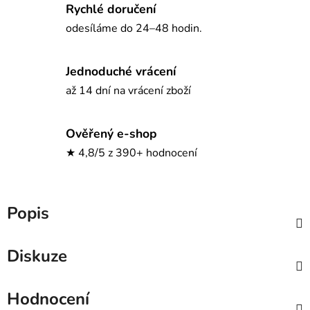
Rychlé doručení
odesíláme do 24–48 hodin.
Jednoduché vrácení
až 14 dní na vrácení zboží
Ověřený e-shop
★ 4,8/5 z 390+ hodnocení
Popis
Diskuze
Hodnocení